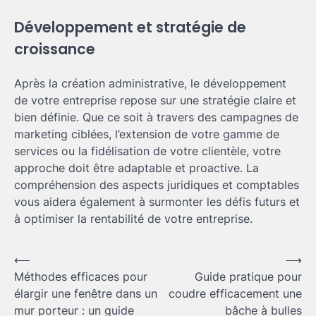
Développement et stratégie de
croissance
Après la création administrative, le développement
de votre entreprise repose sur une stratégie claire et
bien définie. Que ce soit à travers des campagnes de
marketing ciblées, l’extension de votre gamme de
services ou la fidélisation de votre clientèle, votre
approche doit être adaptable et proactive. La
compréhension des aspects juridiques et comptables
vous aidera également à surmonter les défis futurs et
à optimiser la rentabilité de votre entreprise.
Navigation
⟵
⟶
Méthodes efficaces pour
Guide pratique pour
de
élargir une fenêtre dans un
coudre efficacement une
l’article
mur porteur : un guide
bâche à bulles