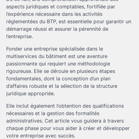
aspects juridiques et comptables, fortifiée par
l’expérience nécessaire dans les activités
réglementées du BTP, est essentielle pour garantir un
démarrage réussi et assurer la pérennité de
l’entreprise.
Fonder une entreprise spécialisée dans le
multiservices du bâtiment est une aventure
passionnante qui requiert une méthodologie
rigoureuse. Elle se déroule en plusieurs étapes
fondamentales, dont la conception d’un plan
d’affaires robuste et la sélection de la structure
juridique appropriée.
Elle inclut également l’obtention des qualifications
nécessaires et la gestion des formalités
administratives. Cet article vous guidera à travers
chaque phase pour vous aider à créer et développer
votre entreprise avec succès.