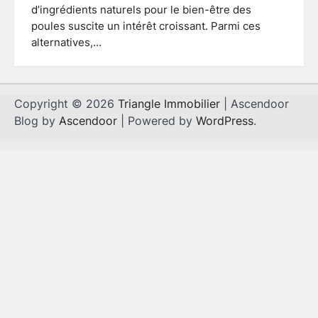
d’ingrédients naturels pour le bien-être des
poules suscite un intérêt croissant. Parmi ces
alternatives,…
Copyright © 2026
Triangle Immobilier
| Ascendoor
Blog by
Ascendoor
| Powered by
WordPress
.