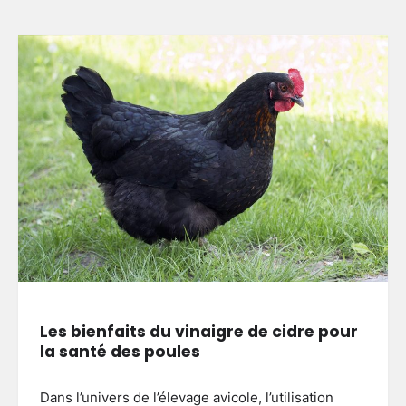
Les bienfaits du vinaigre de cidre pour
la santé des poules
Dans l’univers de l’élevage avicole, l’utilisation