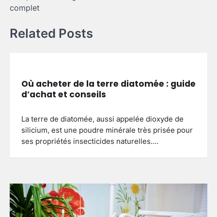
complet
Related Posts
Où acheter de la terre diatomée : guide
d’achat et conseils
La terre de diatomée, aussi appelée dioxyde de
silicium, est une poudre minérale très prisée pour
ses propriétés insecticides naturelles.…