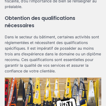
fiscalité, d’où l’importance de bien se renseigner au
préalable.
Obtention des qualifications
nécessaires
Dans le secteur du bâtiment, certaines activités sont
réglementées et nécessitent des qualifications
spécifiques. Il est impératif de posséder au moins
trois ans d’expérience dans le domaine ou un diplôme
reconnu. Ces qualifications sont essentielles pour
garantir la qualité de vos services et assurer la
confiance de votre clientèle.