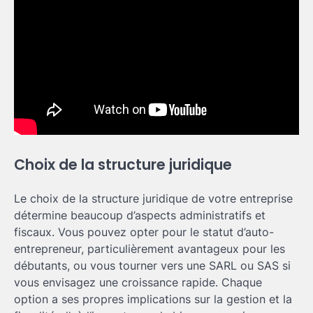
Choix de la structure juridique
Le choix de la structure juridique de votre entreprise
détermine beaucoup d’aspects administratifs et
fiscaux. Vous pouvez opter pour le statut d’auto-
entrepreneur, particulièrement avantageux pour les
débutants, ou vous tourner vers une SARL ou SAS si
vous envisagez une croissance rapide. Chaque
option a ses propres implications sur la gestion et la