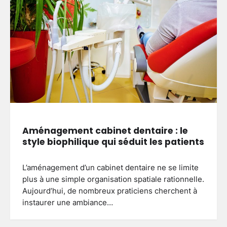
Aménagement cabinet dentaire : le
style biophilique qui séduit les patients
L’aménagement d’un cabinet dentaire ne se limite
plus à une simple organisation spatiale rationnelle.
Aujourd’hui, de nombreux praticiens cherchent à
instaurer une ambiance…