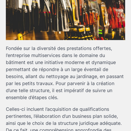
Fondée sur la diversité des prestations offertes,
l’entreprise multiservices dans le domaine du
bâtiment est une initiative moderne et dynamique
permettant de répondre à un large éventail de
besoins, allant du nettoyage au jardinage, en passant
par les petits travaux. Pour parvenir à la création
d’une telle structure, il est impératif de suivre un
ensemble d’étapes clés.
Celles-ci incluent l’acquisition de qualifications
pertinentes, l’élaboration d’un business plan solide,
ainsi que le choix de la structure juridique adéquate.
De ce fait, une compréhension approfondie des