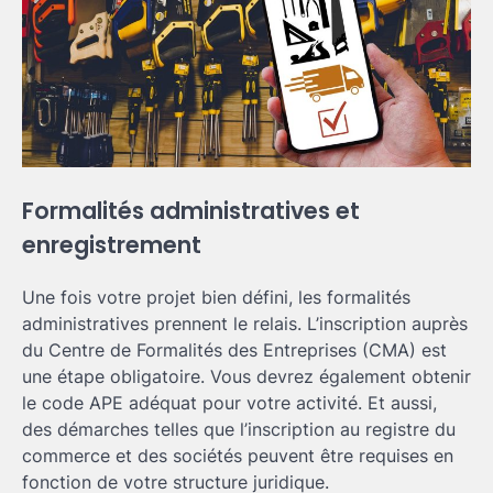
Formalités administratives et
enregistrement
Une fois votre projet bien défini, les formalités
administratives prennent le relais. L’inscription auprès
du Centre de Formalités des Entreprises (CMA) est
une étape obligatoire. Vous devrez également obtenir
le code APE adéquat pour votre activité. Et aussi,
des démarches telles que l’inscription au registre du
commerce et des sociétés peuvent être requises en
fonction de votre structure juridique.