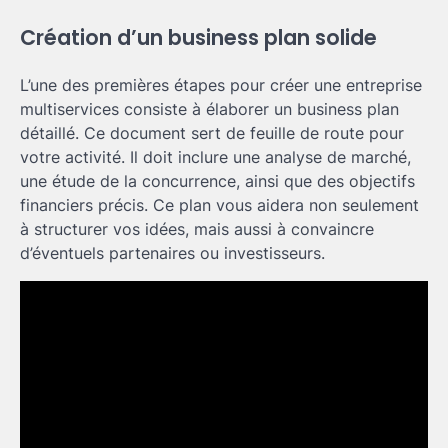
Création d’un business plan solide
L’une des premières étapes pour créer une entreprise
multiservices consiste à élaborer un business plan
détaillé. Ce document sert de feuille de route pour
votre activité. Il doit inclure une analyse de marché,
une étude de la concurrence, ainsi que des objectifs
financiers précis. Ce plan vous aidera non seulement
à structurer vos idées, mais aussi à convaincre
d’éventuels partenaires ou investisseurs.