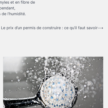
nyles et en fibre de
ependant,
s de l’humidité.
Le prix d’un permis de construire : ce qu’il faut savoir
⟶