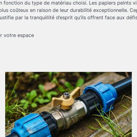
 fonction du type de matériau choisi. Les papiers peints vi
plus coûteux en raison de leur durabilité exceptionnelle. C
ustifie par la tranquillité d’esprit qu’ils offrent face aux défi
r votre espace