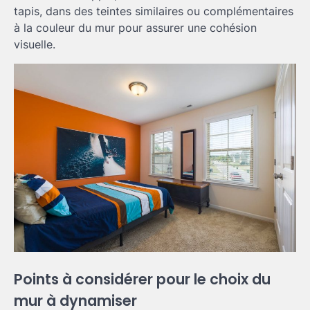
tapis, dans des teintes similaires ou complémentaires
à la couleur du mur pour assurer une cohésion
visuelle.
Points à considérer pour le choix du
mur à dynamiser