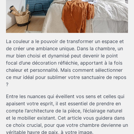
La couleur a le pouvoir de transformer un espace et
de créer une ambiance unique. Dans la chambre, un
mur bien choisi et dynamisé peut devenir le point
focal d’une décoration réfléchie, apportant à la fois
chaleur et personnalité. Mais comment sélectionner
ce mur idéal pour sublimer votre sanctuaire de repos
?
Entre les nuances qui éveillent vos sens et celles qui
apaisent votre esprit, il est essentiel de prendre en
compte l’architecture de la pièce, l’éclairage naturel
et le mobilier existant. Cet article vous guidera dans
ce choix crucial, pour que votre chambre devienne un
véritable havre de paix, à votre image.