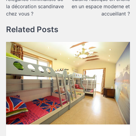
l’article
la décoration scandinave
en un espace moderne et
chez vous ?
accueillant ?
Related Posts