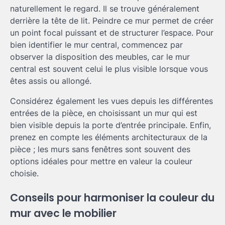
naturellement le regard. Il se trouve généralement
derrière la tête de lit. Peindre ce mur permet de créer
un point focal puissant et de structurer l’espace. Pour
bien identifier le mur central, commencez par
observer la disposition des meubles, car le mur
central est souvent celui le plus visible lorsque vous
êtes assis ou allongé.
Considérez également les vues depuis les différentes
entrées de la pièce, en choisissant un mur qui est
bien visible depuis la porte d’entrée principale. Enfin,
prenez en compte les éléments architecturaux de la
pièce ; les murs sans fenêtres sont souvent des
options idéales pour mettre en valeur la couleur
choisie.
Conseils pour harmoniser la couleur du
mur avec le mobilier