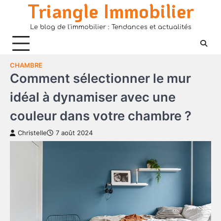
Triangle Immobilier
Skip
to
Le blog de l'immobilier : Tendances et actualités
content
CHAMBRE
Comment sélectionner le mur
idéal à dynamiser avec une
couleur dans votre chambre ?
Christelle
7 août 2024