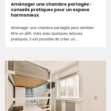
Aménager une chambre partagée :
conseils pratiques pour un espace
harmonieux
Aménager une chambre partagée peut sembler
être un défi, mais avec quelques astuces
pratiques, il est possible de créer un…