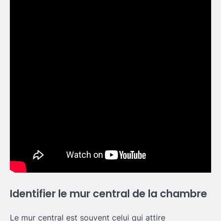
Identifier le mur central de la chambre
Le mur central est souvent celui qui attire