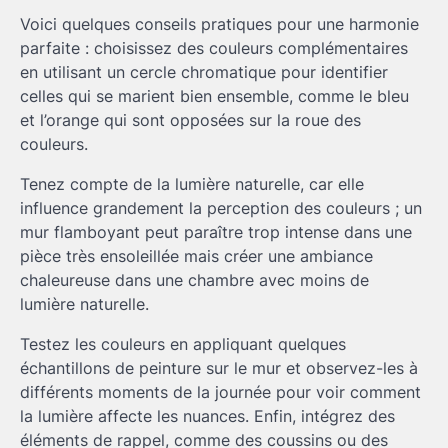
Voici quelques conseils pratiques pour une harmonie
parfaite : choisissez des couleurs complémentaires
en utilisant un cercle chromatique pour identifier
celles qui se marient bien ensemble, comme le bleu
et l’orange qui sont opposées sur la roue des
couleurs.
Tenez compte de la lumière naturelle, car elle
influence grandement la perception des couleurs ; un
mur flamboyant peut paraître trop intense dans une
pièce très ensoleillée mais créer une ambiance
chaleureuse dans une chambre avec moins de
lumière naturelle.
Testez les couleurs en appliquant quelques
échantillons de peinture sur le mur et observez-les à
différents moments de la journée pour voir comment
la lumière affecte les nuances. Enfin, intégrez des
éléments de rappel, comme des coussins ou des