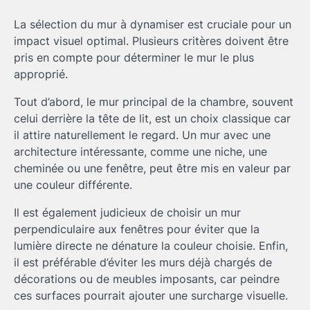
La sélection du mur à dynamiser est cruciale pour un
impact visuel optimal. Plusieurs critères doivent être
pris en compte pour déterminer le mur le plus
approprié.
Tout d’abord, le mur principal de la chambre, souvent
celui derrière la tête de lit, est un choix classique car
il attire naturellement le regard. Un mur avec une
architecture intéressante, comme une niche, une
cheminée ou une fenêtre, peut être mis en valeur par
une couleur différente.
Il est également judicieux de choisir un mur
perpendiculaire aux fenêtres pour éviter que la
lumière directe ne dénature la couleur choisie. Enfin,
il est préférable d’éviter les murs déjà chargés de
décorations ou de meubles imposants, car peindre
ces surfaces pourrait ajouter une surcharge visuelle.