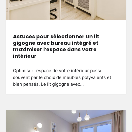
Astuces pour sélectionner un lit
gigogne avec bureau intégré et
maximiser l’espace dans votre
intérieur
Optimiser l’espace de votre intérieur passe
souvent par le choix de meubles polyvalents et
bien pensés. Le lit gigogne avec…