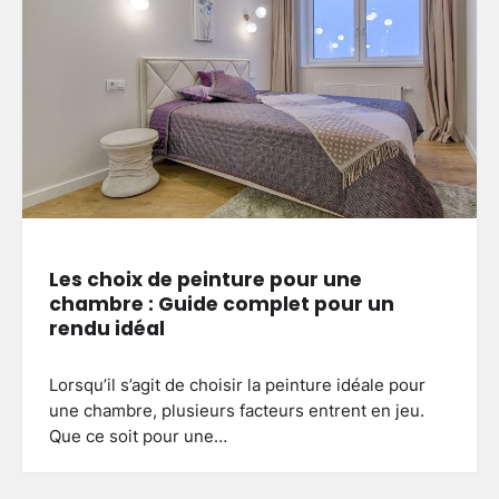
Les choix de peinture pour une
chambre : Guide complet pour un
rendu idéal
Lorsqu’il s’agit de choisir la peinture idéale pour
une chambre, plusieurs facteurs entrent en jeu.
Que ce soit pour une…