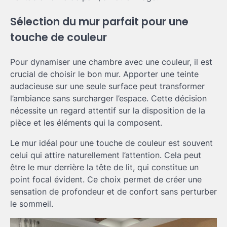
Sélection du mur parfait pour une
touche de couleur
Pour dynamiser une chambre avec une couleur, il est
crucial de choisir le bon mur. Apporter une teinte
audacieuse sur une seule surface peut transformer
l’ambiance sans surcharger l’espace. Cette décision
nécessite un regard attentif sur la disposition de la
pièce et les éléments qui la composent.
Le mur idéal pour une touche de couleur est souvent
celui qui attire naturellement l’attention. Cela peut
être le mur derrière la tête de lit, qui constitue un
point focal évident. Ce choix permet de créer une
sensation de profondeur et de confort sans perturber
le sommeil.