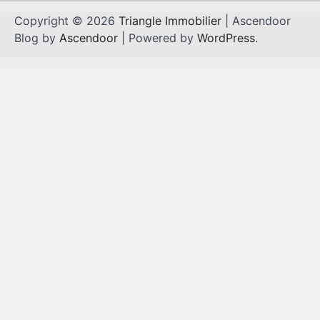
Copyright © 2026
Triangle Immobilier
| Ascendoor
Blog by
Ascendoor
| Powered by
WordPress
.