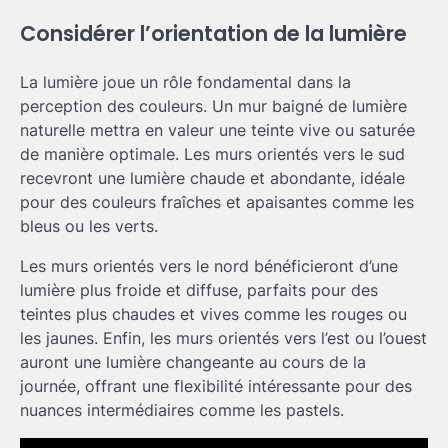
Considérer l’orientation de la lumière
La lumière joue un rôle fondamental dans la
perception des couleurs. Un mur baigné de lumière
naturelle mettra en valeur une teinte vive ou saturée
de manière optimale. Les murs orientés vers le sud
recevront une lumière chaude et abondante, idéale
pour des couleurs fraîches et apaisantes comme les
bleus ou les verts.
Les murs orientés vers le nord bénéficieront d’une
lumière plus froide et diffuse, parfaits pour des
teintes plus chaudes et vives comme les rouges ou
les jaunes. Enfin, les murs orientés vers l’est ou l’ouest
auront une lumière changeante au cours de la
journée, offrant une flexibilité intéressante pour des
nuances intermédiaires comme les pastels.