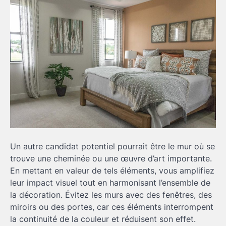
Un autre candidat potentiel pourrait être le mur où se
trouve une cheminée ou une œuvre d’art importante.
En mettant en valeur de tels éléments, vous amplifiez
leur impact visuel tout en harmonisant l’ensemble de
la décoration. Évitez les murs avec des fenêtres, des
miroirs ou des portes, car ces éléments interrompent
la continuité de la couleur et réduisent son effet.