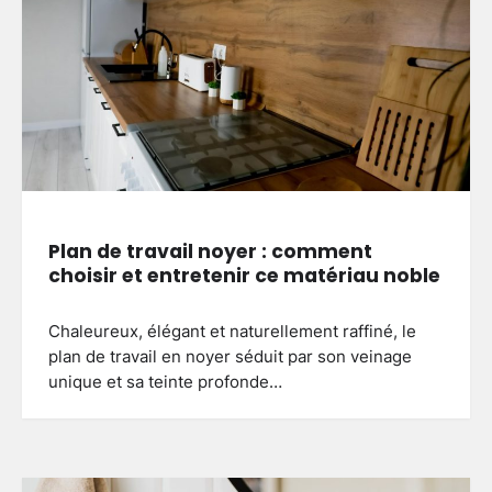
Plan de travail noyer : comment
choisir et entretenir ce matériau noble
Chaleureux, élégant et naturellement raffiné, le
plan de travail en noyer séduit par son veinage
unique et sa teinte profonde…