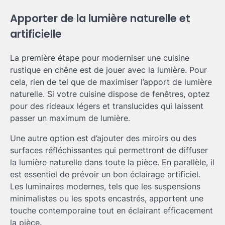
Apporter de la lumière naturelle et
artificielle
La première étape pour moderniser une cuisine
rustique en chêne est de jouer avec la lumière. Pour
cela, rien de tel que de maximiser l’apport de lumière
naturelle. Si votre cuisine dispose de fenêtres, optez
pour des rideaux légers et translucides qui laissent
passer un maximum de lumière.
Une autre option est d’ajouter des miroirs ou des
surfaces réfléchissantes qui permettront de diffuser
la lumière naturelle dans toute la pièce. En parallèle, il
est essentiel de prévoir un bon éclairage artificiel.
Les luminaires modernes, tels que les suspensions
minimalistes ou les spots encastrés, apportent une
touche contemporaine tout en éclairant efficacement
la pièce.