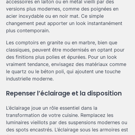
accessoires en laiton ou en métal vieilli par des
versions plus modernes, comme des poignées en
acier inoxydable ou en noir mat. Ce simple
changement peut apporter un look instantanément
plus contemporain.
Les comptoirs en granite ou en marbre, bien que
classiques, peuvent être modernisés en optant pour
des finitions plus polies et épurées. Pour un look
vraiment tendance, envisagez des matériaux comme
le quartz ou le béton poli, qui ajoutent une touche
industrielle moderne.
Repenser l’éclairage et la disposition
L’éclairage joue un rôle essentiel dans la
transformation de votre cuisine. Remplacez les
luminaires vieillots par des suspensions modernes ou
des spots encastrés. L’éclairage sous les armoires est