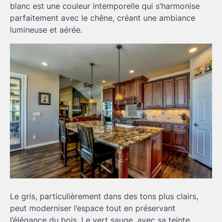
blanc est une couleur intemporelle qui s’harmonise
parfaitement avec le chêne, créant une ambiance
lumineuse et aérée.
Le gris, particulièrement dans des tons plus clairs,
peut moderniser l’espace tout en préservant
l’élégance du bois. Le vert sauge, avec sa teinte