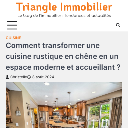
Triangle Immobilier
Skip
to
Le blog de l'immobilier : Tendances et actualités
content
CUISINE
Comment transformer une
cuisine rustique en chêne en un
espace moderne et accueillant ?
Christelle
8 août 2024