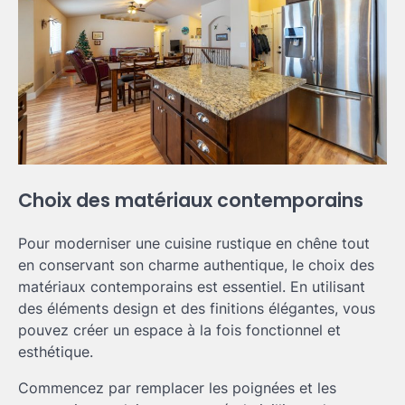
Choix des matériaux contemporains
Pour moderniser une cuisine rustique en chêne tout
en conservant son charme authentique, le choix des
matériaux contemporains est essentiel. En utilisant
des éléments design et des finitions élégantes, vous
pouvez créer un espace à la fois fonctionnel et
esthétique.
Commencez par remplacer les poignées et les