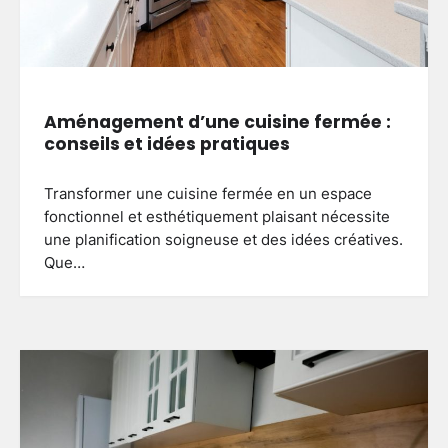
Aménagement d’une cuisine fermée :
conseils et idées pratiques
Transformer une cuisine fermée en un espace
fonctionnel et esthétiquement plaisant nécessite
une planification soigneuse et des idées créatives.
Que…