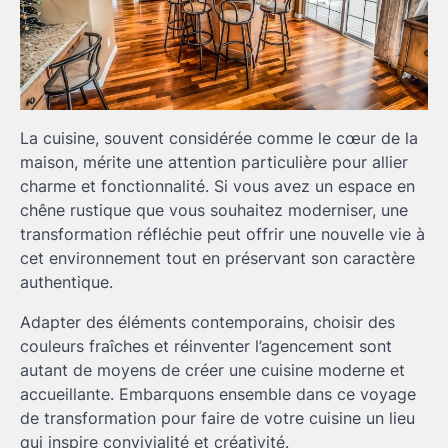
La cuisine, souvent considérée comme le cœur de la
maison, mérite une attention particulière pour allier
charme et fonctionnalité. Si vous avez un espace en
chêne rustique que vous souhaitez moderniser, une
transformation réfléchie peut offrir une nouvelle vie à
cet environnement tout en préservant son caractère
authentique.
Adapter des éléments contemporains, choisir des
couleurs fraîches et réinventer l’agencement sont
autant de moyens de créer une cuisine moderne et
accueillante. Embarquons ensemble dans ce voyage
de transformation pour faire de votre cuisine un lieu
qui inspire convivialité et créativité.