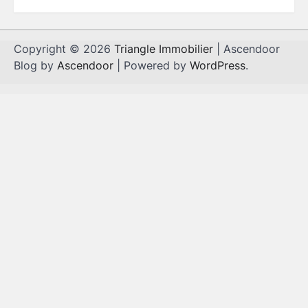
Copyright © 2026
Triangle Immobilier
| Ascendoor
Blog by
Ascendoor
| Powered by
WordPress
.