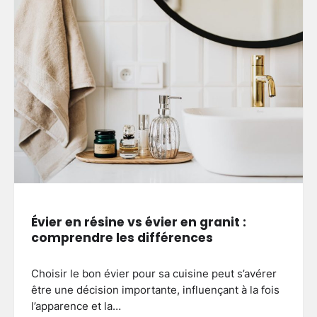
Évier en résine vs évier en granit :
comprendre les différences
Choisir le bon évier pour sa cuisine peut s’avérer
être une décision importante, influençant à la fois
l’apparence et la…