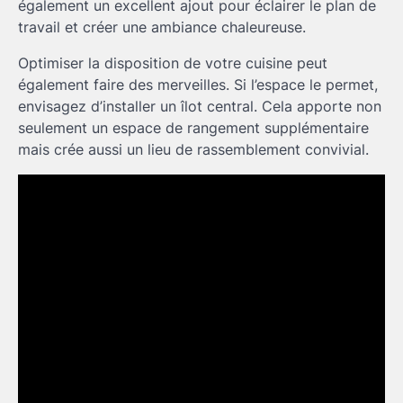
également un excellent ajout pour éclairer le plan de
travail et créer une ambiance chaleureuse.
Optimiser la disposition de votre cuisine peut
également faire des merveilles. Si l’espace le permet,
envisagez d’installer un îlot central. Cela apporte non
seulement un espace de rangement supplémentaire
mais crée aussi un lieu de rassemblement convivial.