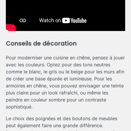
Conseils de décoration
Pour moderniser une cuisine en chêne, pensez à jouer
avec les couleurs. Optez pour des tons neutres
comme le blanc, le gris ou le beige pour les murs afin
de créer une base épurée et lumineuse. Pour les
armoires en chêne, vous pouvez envisager une teinte
plus claire pour un look rafraîchi, ou même les
peindre en couleur sombre pour un contraste
sophistiqué.
Le choix des poignées et des boutons de meubles
peut également faire une grande différence.