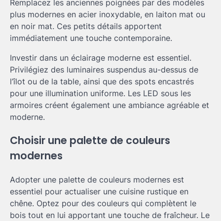
Remplacez les anciennes poignées par des modèles
plus modernes en acier inoxydable, en laiton mat ou
en noir mat. Ces petits détails apportent
immédiatement une touche contemporaine.
Investir dans un éclairage moderne est essentiel.
Privilégiez des luminaires suspendus au-dessus de
l’îlot ou de la table, ainsi que des spots encastrés
pour une illumination uniforme. Les LED sous les
armoires créent également une ambiance agréable et
moderne.
Choisir une palette de couleurs
modernes
Adopter une palette de couleurs modernes est
essentiel pour actualiser une cuisine rustique en
chêne. Optez pour des couleurs qui complètent le
bois tout en lui apportant une touche de fraîcheur. Le