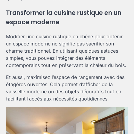
Transformer la cuisine rustique en un
espace moderne
Modifier une cuisine rustique en chêne pour obtenir
un espace moderne ne signifie pas sacrifier son
charme traditionnel. En utilisant quelques astuces
simples, vous pouvez intégrer des éléments
contemporains tout en préservant la chaleur du bois.
Et aussi, maximisez l’espace de rangement avec des
étagères ouvertes. Cela permet d’afficher de la
vaisselle moderne ou des objets décoratifs tout en
facilitant l’accès aux nécessités quotidiennes.