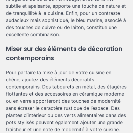
subtile et apaisante, apporte une touche de nature et
de tranquillité à la cuisine. Enfin, pour un contraste
audacieux mais sophistiqué, le bleu marine, associé à
des touches de cuivre ou de laiton, constitue une
excellente combinaison.
Miser sur des éléments de décoration
contemporains
Pour parfaire la mise à jour de votre cuisine en
chêne, ajoutez des éléments décoratifs
contemporains. Des tabourets en métal, des étagères
flottantes et des accessoires en céramique moderne
ou en verre apporteront des touches de modernité
sans écraser le caractère rustique de l’espace. Des
plantes d’intérieur ou des verts alimentaires dans des
pots stylisés peuvent également ajouter une grande
fraîcheur et une note de modernité à votre cuisine.