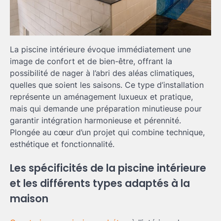
La piscine intérieure évoque immédiatement une
image de confort et de bien-être, offrant la
possibilité de nager à l’abri des aléas climatiques,
quelles que soient les saisons. Ce type d’installation
représente un aménagement luxueux et pratique,
mais qui demande une préparation minutieuse pour
garantir intégration harmonieuse et pérennité.
Plongée au cœur d’un projet qui combine technique,
esthétique et fonctionnalité.
Les spécificités de la piscine intérieure
et les différents types adaptés à la
maison