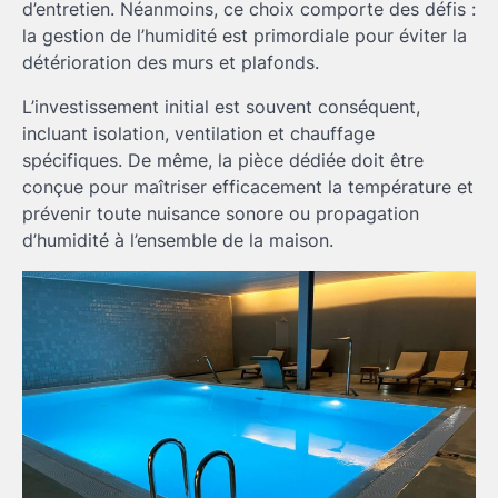
d’entretien. Néanmoins, ce choix comporte des défis :
la gestion de l’humidité est primordiale pour éviter la
détérioration des murs et plafonds.
L’investissement initial est souvent conséquent,
incluant isolation, ventilation et chauffage
spécifiques. De même, la pièce dédiée doit être
conçue pour maîtriser efficacement la température et
prévenir toute nuisance sonore ou propagation
d’humidité à l’ensemble de la maison.