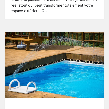
réel atout qui peut transformer totalement votre
espace extérieur. Que…