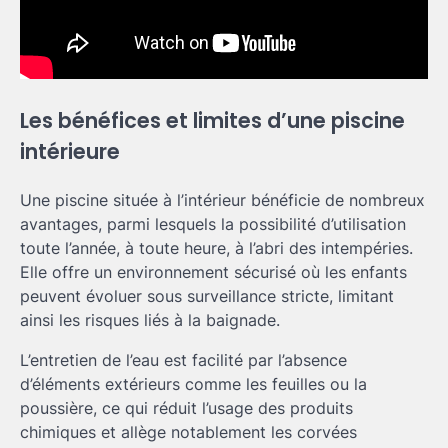
Les bénéfices et limites d’une piscine
intérieure
Une piscine située à l’intérieur bénéficie de nombreux
avantages, parmi lesquels la possibilité d’utilisation
toute l’année, à toute heure, à l’abri des intempéries.
Elle offre un environnement sécurisé où les enfants
peuvent évoluer sous surveillance stricte, limitant
ainsi les risques liés à la baignade.
L’entretien de l’eau est facilité par l’absence
d’éléments extérieurs comme les feuilles ou la
poussière, ce qui réduit l’usage des produits
chimiques et allège notablement les corvées