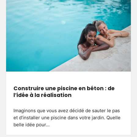
Construire une piscine en béton : de
l’idée à la réalisation
Imaginons que vous avez décidé de sauter le pas
et d’installer une piscine dans votre jardin. Quelle
belle idée pour…