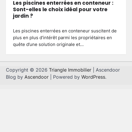
Les piscines enterrées en conteneur :
Sont-elles le choix idéal pour votre
jardin ?
Les piscines enterrées en conteneur suscitent de
plus en plus d’intérêt parmi les propriétaires en
quête d’une solution originale et…
Copyright © 2026
Triangle Immobilier
| Ascendoor
Blog by
Ascendoor
| Powered by
WordPress
.