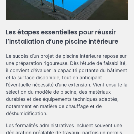
Les étapes essentielles pour réussir
l’installation d’une piscine intérieure
Le succès d’un projet de piscine intérieure repose sur
une préparation rigoureuse. Dès l’étude de faisabilité,
il convient d’évaluer la capacité portante du bâtiment
et la surface disponible, tout en anticipant
l’éventuelle nécessité d’une extension. Vient ensuite la
sélection du modèle de piscine, des matériaux
durables et des équipements techniques adaptés,
notamment en matière de chauffage et de
déshumidification.
Les formalités administratives incluent souvent une
déclaration préalable de travaux, parfois un permis