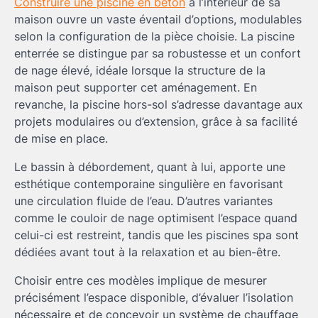
Construire une piscine en béton
à l’intérieur de sa
maison ouvre un vaste éventail d’options, modulables
selon la configuration de la pièce choisie. La piscine
enterrée se distingue par sa robustesse et un confort
de nage élevé, idéale lorsque la structure de la
maison peut supporter cet aménagement. En
revanche, la piscine hors-sol s’adresse davantage aux
projets modulaires ou d’extension, grâce à sa facilité
de mise en place.
Le bassin à débordement, quant à lui, apporte une
esthétique contemporaine singulière en favorisant
une circulation fluide de l’eau. D’autres variantes
comme le couloir de nage optimisent l’espace quand
celui-ci est restreint, tandis que les piscines spa sont
dédiées avant tout à la relaxation et au bien-être.
Choisir entre ces modèles implique de mesurer
précisément l’espace disponible, d’évaluer l’isolation
nécessaire et de concevoir un système de chauffage