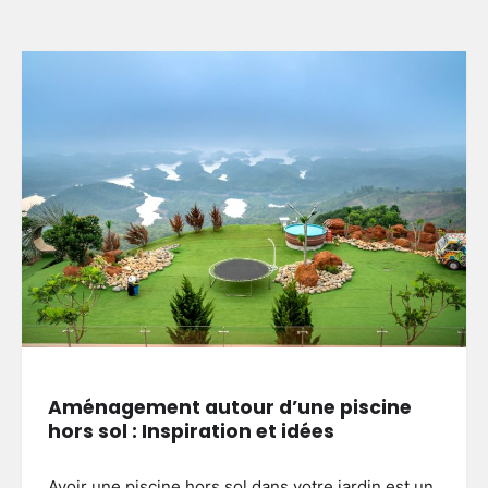
Aménagement autour d’une piscine
hors sol : Inspiration et idées
Avoir une piscine hors sol dans votre jardin est un