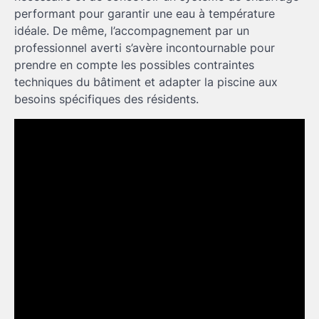
performant pour garantir une eau à température
idéale. De même, l’accompagnement par un
professionnel averti s’avère incontournable pour
prendre en compte les possibles contraintes
techniques du bâtiment et adapter la piscine aux
besoins spécifiques des résidents.