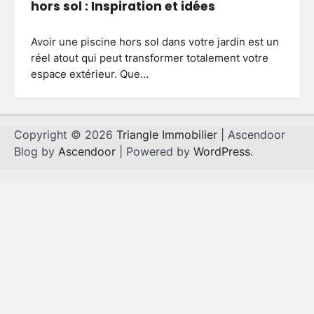
hors sol : Inspiration et idées
Avoir une piscine hors sol dans votre jardin est un
réel atout qui peut transformer totalement votre
espace extérieur. Que…
Copyright © 2026
Triangle Immobilier
| Ascendoor
Blog by
Ascendoor
| Powered by
WordPress
.