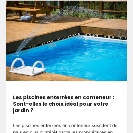
Les piscines enterrées en conteneur :
Sont-elles le choix idéal pour votre
jardin ?
Les piscines enterrées en conteneur suscitent de
plus en plus d’intérêt parmi les propriétaires en