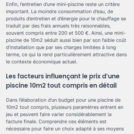
Enfin, l’entretien d’une mini-piscine reste un critère
important. La moindre consommation d’eau, de
produits d’entretien et d’énergie pour le chauffage se
traduit par des frais annuels très raisonnables,
souvent compris entre 200 et 500 €. Ainsi, une mini-
piscine de 10m2 séduit aussi bien par son faible coût
d’installation que par ses charges limitées à long
terme, ce qui la rend particulièrement attractive dans
le contexte économique actuel.
Les facteurs influençant le prix d’une
piscine 10m2 tout compris en détail
Dans l’élaboration d’un budget pour une piscine de
10m2 tout compris, plusieurs paramètres entrent en
jeu et peuvent faire varier considérablement la
facture finale. Comprendre ces éléments est
nécessaire pour faire un choix adapté à ses moyens