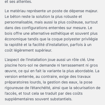
et ses attentes.
Le matériau représente un poste de dépense majeur.
Le béton reste la solution la plus robuste et
personnalisable, mais aussi la plus coûteuse, surtout
dans des configurations enterrées sur mesure. Le
bois offre une alternative esthétique et souvent plus
économique tandis que la coque polyester privilégie
la rapidité et la facilité d’installation, parfois à un
coût légèrement supérieur.
L’aspect de l’installation joue aussi un rôle clé. Une
piscine hors-sol ne demande ni terrassement ni gros
œuvre, ce qui en fait la variante la plus abordable. La
version enterrée, au contraire, exige des travaux
préparatoires lourds, la gestion des eaux, la pose
rigoureuse de l’étanchéité, ainsi que la sécurisation de
l’accès, et tout cela se traduit par des coûts
supplémentaires souvent substantiels.