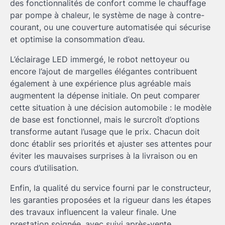
des fonctionnalités de confort comme le chauffage
par pompe à chaleur, le système de nage à contre-
courant, ou une couverture automatisée qui sécurise
et optimise la consommation d’eau.
L’éclairage LED immergé, le robot nettoyeur ou
encore l’ajout de margelles élégantes contribuent
également à une expérience plus agréable mais
augmentent la dépense initiale. On peut comparer
cette situation à une décision automobile : le modèle
de base est fonctionnel, mais le surcroît d’options
transforme autant l’usage que le prix. Chacun doit
donc établir ses priorités et ajuster ses attentes pour
éviter les mauvaises surprises à la livraison ou en
cours d’utilisation.
Enfin, la qualité du service fourni par le constructeur,
les garanties proposées et la rigueur dans les étapes
des travaux influencent la valeur finale. Une
prestation soignée, avec suivi après-vente