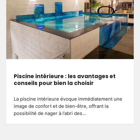
Piscine intérieure : les avantages et
conseils pour bien la choisir
La piscine intérieure évoque immédiatement une
image de confort et de bien-être, offrant la
possibilité de nager à l’abri des…