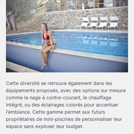
Cette diversité se retrouve également dans les
équipements proposés, avec des options sur mesure
comme la nage à contre-courant, le chauffage
intégré, ou des éclairages colorés pour accentuer
l’ambiance. Cette gamme permet aux futurs
propriétaires de mini-piscines de personnaliser leur
espace sans exploser leur budget.