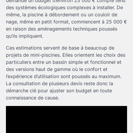
demande un budget d’environ 25 000 € compte tenu
des systèmes écologiques complexes à installer. De
même, la piscine à débordement ou un couloir de
nage, même en petit format, commencent à 25 000 €
en raison des aménagements techniques poussés
qu’ils impliquent.
Ces estimations servent de base à beaucoup de
projets de mini-piscines. Elles orientent les choix des
particuliers entre un bassin simple et fonctionnel et
des versions haut de gamme où le confort et
l’expérience d’utilisation sont poussés au maximum.
La consultation de plusieurs devis reste donc la
démarche clé pour ajuster son budget en toute
connaissance de cause.