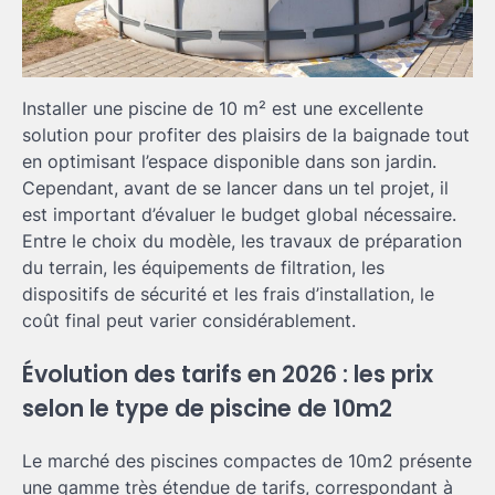
Installer une piscine de 10 m² est une excellente
solution pour profiter des plaisirs de la baignade tout
en optimisant l’espace disponible dans son jardin.
Cependant, avant de se lancer dans un tel projet, il
est important d’évaluer le budget global nécessaire.
Entre le choix du modèle, les travaux de préparation
du terrain, les équipements de filtration, les
dispositifs de sécurité et les frais d’installation, le
coût final peut varier considérablement.
Évolution des tarifs en 2026 : les prix
selon le type de piscine de 10m2
Le marché des piscines compactes de 10m2 présente
une gamme très étendue de tarifs, correspondant à