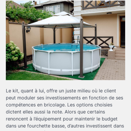
Le kit, quant à lui, offre un juste milieu où le client
peut moduler ses investissements en fonction de ses
compétences en bricolage. Les options choisies
dictent elles aussi la note. Alors que certains
renoncent à l’équipement pour maintenir le budget
dans une fourchette basse, d’autres investissent dans