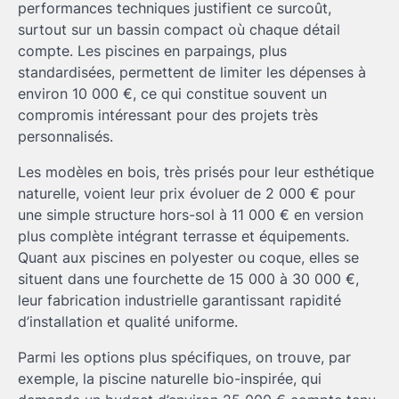
performances techniques justifient ce surcoût,
surtout sur un bassin compact où chaque détail
compte. Les piscines en parpaings, plus
standardisées, permettent de limiter les dépenses à
environ 10 000 €, ce qui constitue souvent un
compromis intéressant pour des projets très
personnalisés.
Les modèles en bois, très prisés pour leur esthétique
naturelle, voient leur prix évoluer de 2 000 € pour
une simple structure hors-sol à 11 000 € en version
plus complète intégrant terrasse et équipements.
Quant aux piscines en polyester ou coque, elles se
situent dans une fourchette de 15 000 à 30 000 €,
leur fabrication industrielle garantissant rapidité
d’installation et qualité uniforme.
Parmi les options plus spécifiques, on trouve, par
exemple, la piscine naturelle bio-inspirée, qui