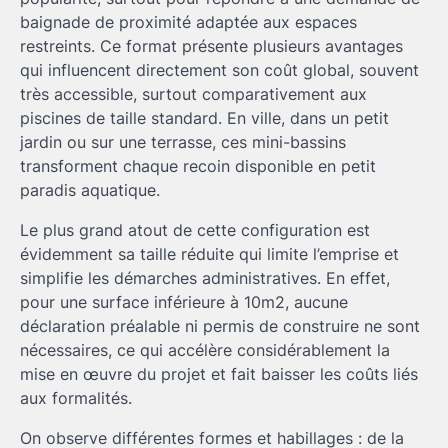
baignade de proximité adaptée aux espaces
restreints. Ce format présente plusieurs avantages
qui influencent directement son coût global, souvent
très accessible, surtout comparativement aux
piscines de taille standard. En ville, dans un petit
jardin ou sur une terrasse, ces mini-bassins
transforment chaque recoin disponible en petit
paradis aquatique.
Le plus grand atout de cette configuration est
évidemment sa taille réduite qui limite l’emprise et
simplifie les démarches administratives. En effet,
pour une surface inférieure à 10m2, aucune
déclaration préalable ni permis de construire ne sont
nécessaires, ce qui accélère considérablement la
mise en œuvre du projet et fait baisser les coûts liés
aux formalités.
On observe différentes formes et habillages : de la