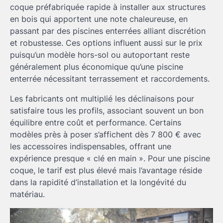
coque préfabriquée rapide à installer aux structures
en bois qui apportent une note chaleureuse, en
passant par des piscines enterrées alliant discrétion
et robustesse. Ces options influent aussi sur le prix
puisqu’un modèle hors-sol ou autoportant reste
généralement plus économique qu’une piscine
enterrée nécessitant terrassement et raccordements.
Les fabricants ont multiplié les déclinaisons pour
satisfaire tous les profils, associant souvent un bon
équilibre entre coût et performance. Certains
modèles près à poser s’affichent dès 7 800 € avec
les accessoires indispensables, offrant une
expérience presque « clé en main ». Pour une piscine
coque, le tarif est plus élevé mais l’avantage réside
dans la rapidité d’installation et la longévité du
matériau.