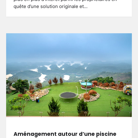
quête d’une solution originale et…
Aménagement autour d’une piscine